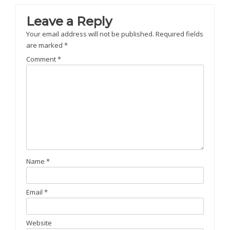
navigation
Leave a Reply
Your email address will not be published.
Required fields
are marked
*
Comment
*
Name
*
Email
*
Website