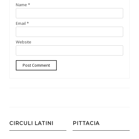
Name
*
Email
*
Website
CIRCULI LATINI
PITTACIA