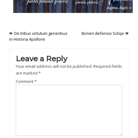
Post
De tribus virtutum generibus
Boneri defensio Sclopi
in Historia Apollonii
navigation
Leave a Reply
Your email address will not be published.
Required fields
are marked
*
Comment
*