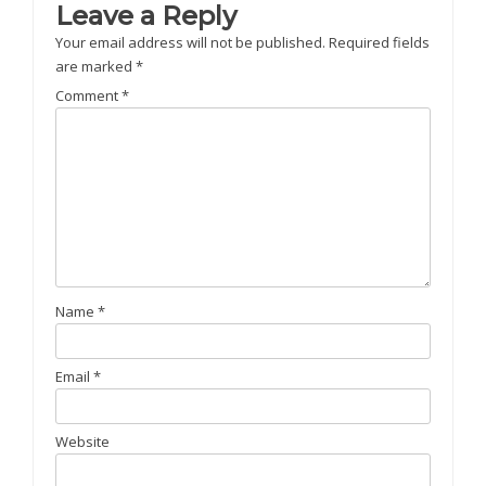
Leave a Reply
Your email address will not be published.
Required fields
are marked
*
Comment
*
Name
*
Email
*
Website