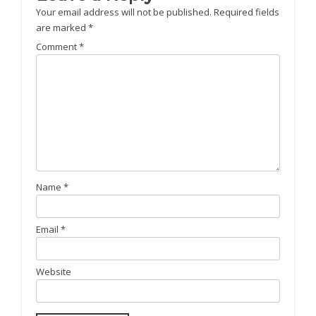
Your email address will not be published.
Required fields
are marked
*
Comment
*
Name
*
Email
*
Website