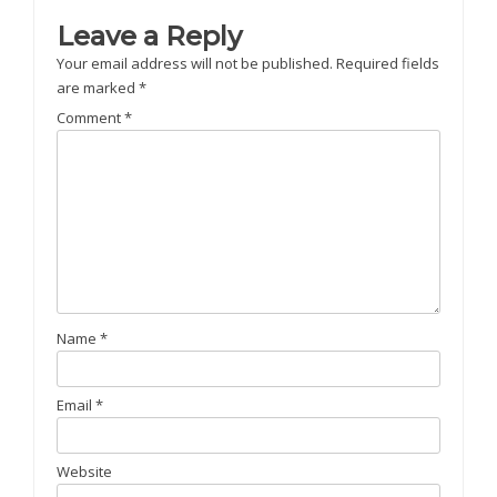
Leave a Reply
Your email address will not be published.
Required fields
are marked
*
Comment
*
Name
*
Email
*
Website