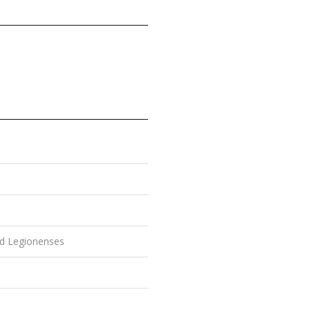
ud Legionenses