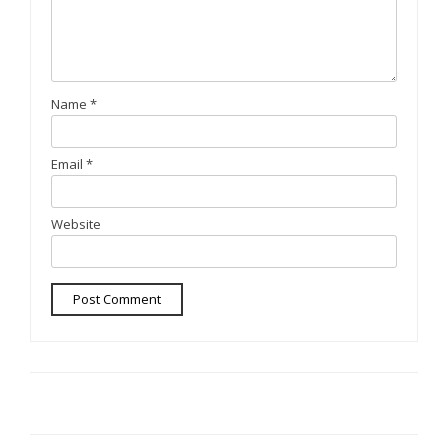
Name
*
Email
*
Website