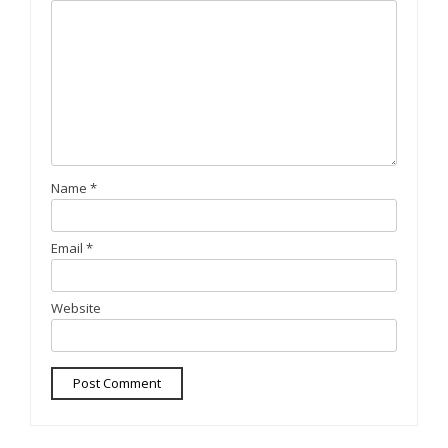
Name
*
Email
*
Website