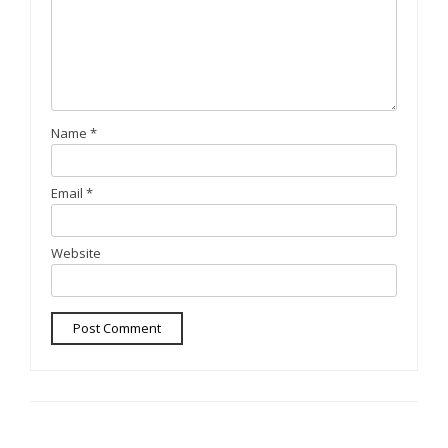
Name
*
Email
*
Website