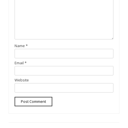
Name
*
Email
*
Website