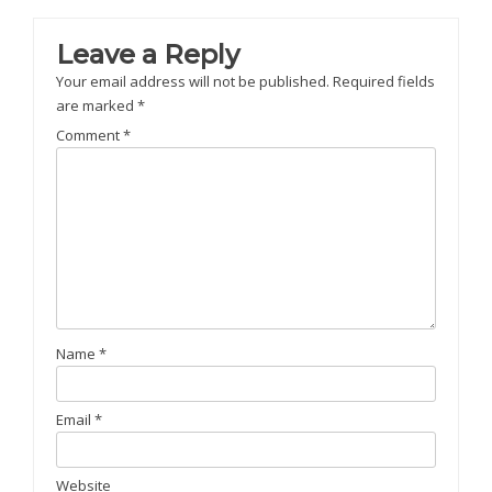
navigation
Leave a Reply
Your email address will not be published.
Required fields
are marked
*
Comment
*
Name
*
Email
*
Website