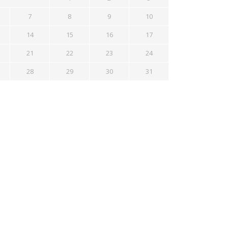
7
8
9
10
14
15
16
17
21
22
23
24
28
29
30
31