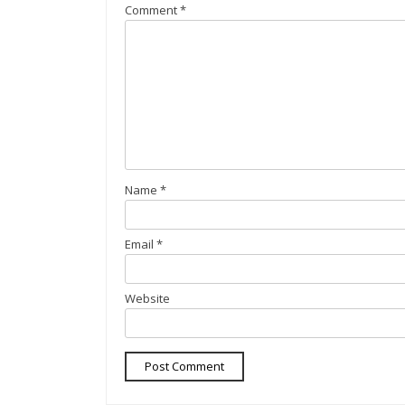
Comment
*
Name
*
Email
*
Website