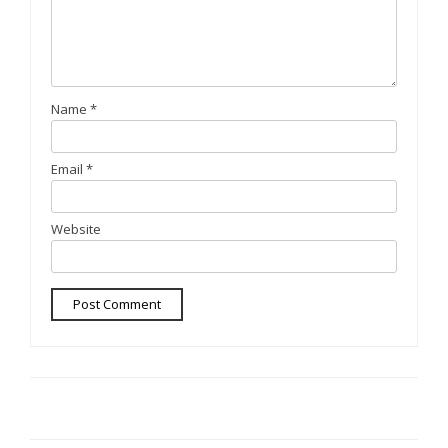
Name
*
Email
*
Website